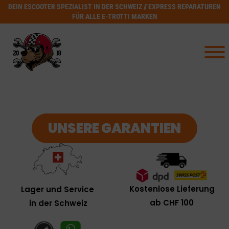
DEIN ESCOOTER SPEZIALIST IN DER SCHWEIZ // EXPRESS REPARATUREN
FÜR ALLE E-TROTTI MARKEN
UNSERE GARANTIEN
Kostenlose Lieferung
Lager und Service
ab CHF 100
in der Schweiz