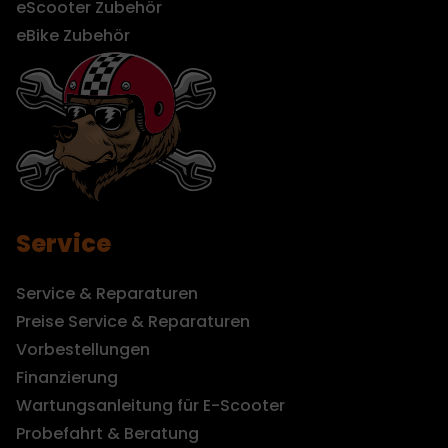
eScooter Zubehör
eBike Zubehör
Service
Service & Reparaturen
Preise Service & Reparaturen
Vorbestellungen
Finanzierung
Wartungsanleitung für E-Scooter
Probefahrt & Beratung