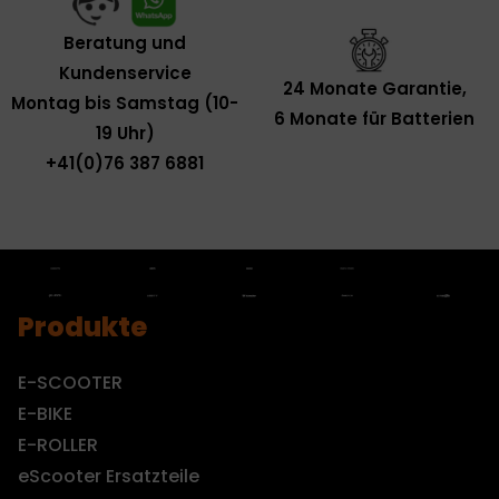
Beratung und
Kundenservice
24 Monate Garantie,
Montag bis Samstag (10-
6 Monate für Batterien
19 Uhr)
+41(0)76 387 6881
Produkte
E-SCOOTER
E-BIKE
E-ROLLER
eScooter Ersatzteile