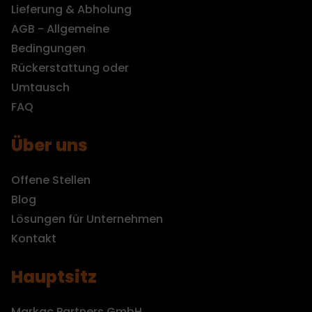
Lieferung & Abholung
AGB - Allgemeine
Bedingungen
Rückerstattung oder
Umtausch
FAQ
Über uns
Offene Stellen
Blog
Lösungen für Unternehmen
Kontakt
Hauptsitz
Markac Partners GmbH