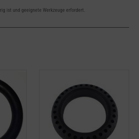
rig ist und geeignete Werkzeuge erfordert.