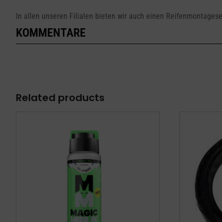
In allen unseren Filialen bieten wir auch einen Reifenmontagese
KOMMENTARE
Related products