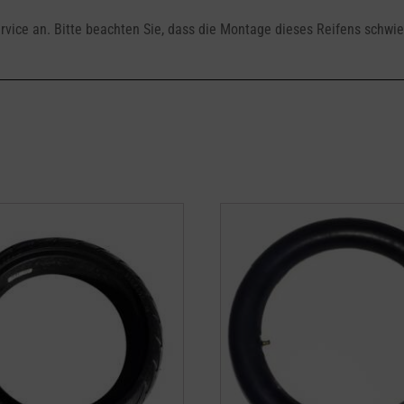
rvice an. Bitte beachten Sie, dass die Montage dieses Reifens schwie