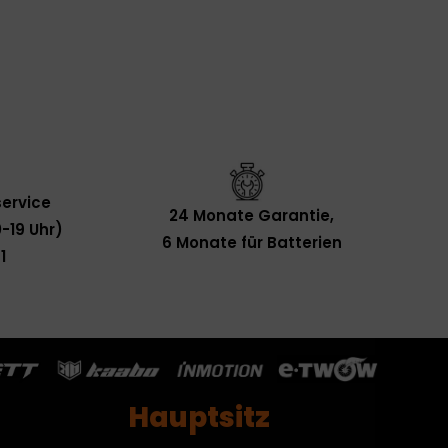
ervice
24 Monate Garantie,
-19 Uhr)
6 Monate für Batterien
1
Hauptsitz