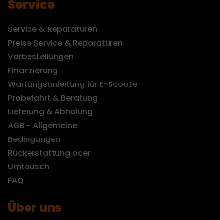
Service
Service & Reparaturen
Preise Service & Reparaturen
Vorbestellungen
Finanzierung
Wartungsanleitung für E-Scooter
Probefahrt & Beratung
Lieferung & Abholung
AGB - Allgemeine
Bedingungen
Rückerstattung oder
Umtausch
FAQ
Über uns