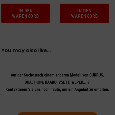
IN DEN
IN DEN
WARENKORB
WARENKORB
You may also like…
Auf der Suche nach einem anderen Modell von CURRUS,
DUALTRON, KAABO, VSETT, WEPED,...?
Kontaktieren Sie uns noch heute, um ein Angebot zu erhalten.