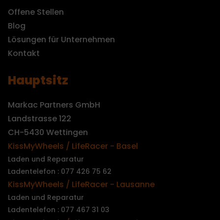
Offene Stellen
Blog
Lösungen für Unternehmen
Kontakt
Hauptsitz
Markac Partners GmbH
Landstrasse 122
CH-5430 Wettingen
KissMyWheels / LifeRacer - Basel
Laden und Reparatur
Ladentelefon : 077 426 75 62
KissMyWheels / LifeRacer - Lausanne
Laden und Reparatur
Ladentelefon : 077 467 31 03