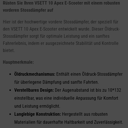
Rüsten Sie Ihren VSETT 10 Apex E-Scooter mit einem robusten
vorderen Stossdämpfer auf
Hier ist der hochwertige vordere Stossdämpfer, der speziell für
den VSETT 10 Apex E-Scooter entwickelt wurde. Dieser Öldruck-
Stossdämpfer sorgt für optimale Leistung und ein sanftes
Fahrerlebnis, indem er ausgezeichnete Stabilität und Kontrolle
bietet.
Hauptmerkmale:
Öldruckmechanismus:
Enthält einen Öldruck-Stossdämpfer
für überlegene Dämpfung und sanfte Fahrten.
Verstellbares Design:
Der Augenabstand ist bis zu 10*132
einstellbar, was eine individuelle Anpassung für Komfort
und Leistung ermöglicht.
Langlebige Konstruktion:
Hergestellt aus robusten
Materialien für dauerhafte Haltbarkeit und Zuverlässigkeit.