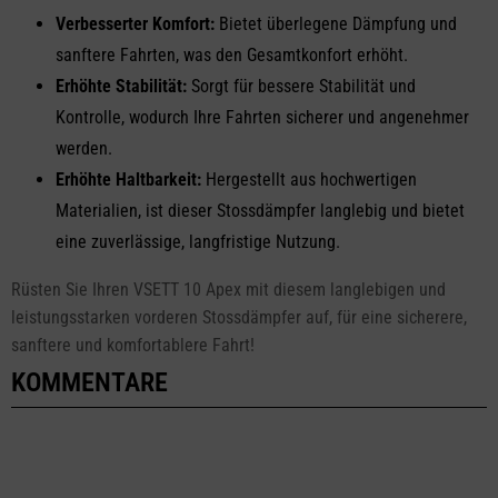
Verbesserter Komfort:
Bietet überlegene Dämpfung und
sanftere Fahrten, was den Gesamtkonfort erhöht.
Erhöhte Stabilität:
Sorgt für bessere Stabilität und
Kontrolle, wodurch Ihre Fahrten sicherer und angenehmer
werden.
Erhöhte Haltbarkeit:
Hergestellt aus hochwertigen
Materialien, ist dieser Stossdämpfer langlebig und bietet
eine zuverlässige, langfristige Nutzung.
Rüsten Sie Ihren VSETT 10 Apex mit diesem langlebigen und
leistungsstarken vorderen Stossdämpfer auf, für eine sicherere,
sanftere und komfortablere Fahrt!
KOMMENTARE