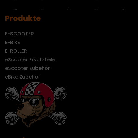
Produkte
E-SCOOTER
E-BIKE
E-ROLLER
eScooter Ersatzteile
eScooter Zubehör
eBike Zubehör