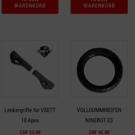
WARENKORB
WARENKORB
Lenkergriffe für VSETT
VOLLGUMMIREIFEN
10 Apex
NINEBOT ES
CHF
23.00
CHF
45.00