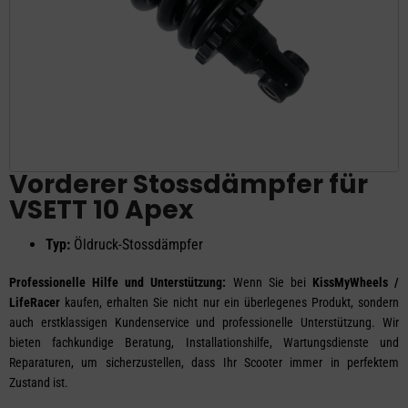
Vorderer Stossdämpfer für
VSETT 10 Apex
Typ:
Öldruck-Stossdämpfer
Professionelle Hilfe und Unterstützung:
Wenn Sie bei
KissMyWheels /
LifeRacer
kaufen, erhalten Sie nicht nur ein überlegenes Produkt, sondern
auch erstklassigen Kundenservice und professionelle Unterstützung. Wir
bieten fachkundige Beratung, Installationshilfe, Wartungsdienste und
Reparaturen, um sicherzustellen, dass Ihr Scooter immer in perfektem
Zustand ist.