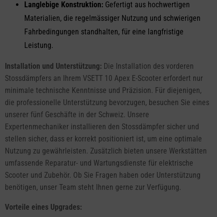
Langlebige Konstruktion:
Gefertigt aus hochwertigen
Materialien, die regelmässiger Nutzung und schwierigen
Fahrbedingungen standhalten, für eine langfristige
Leistung.
Installation und Unterstützung:
Die Installation des vorderen
Stossdämpfers an Ihrem VSETT 10 Apex E-Scooter erfordert nur
minimale technische Kenntnisse und Präzision. Für diejenigen,
die professionelle Unterstützung bevorzugen, besuchen Sie eines
unserer fünf Geschäfte in der Schweiz. Unsere
Expertenmechaniker installieren den Stossdämpfer sicher und
stellen sicher, dass er korrekt positioniert ist, um eine optimale
Nutzung zu gewährleisten. Zusätzlich bieten unsere Werkstätten
umfassende Reparatur- und Wartungsdienste für elektrische
Scooter und Zubehör. Ob Sie Fragen haben oder Unterstützung
benötigen, unser Team steht Ihnen gerne zur Verfügung.
Vorteile eines Upgrades: