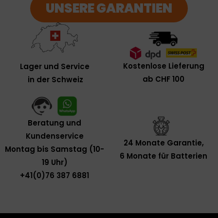
UNSERE GARANTIEN
Kostenlose Lieferung
Lager und Service
ab CHF 100
in der Schweiz
Beratung und
Kundenservice
24 Monate Garantie,
Montag bis Samstag (10-
6 Monate für Batterien
19 Uhr)
+41(0)76 387 6881