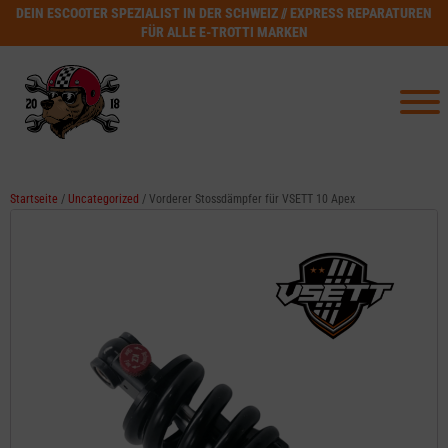
DEIN ESCOOTER SPEZIALIST IN DER SCHWEIZ // EXPRESS REPARATUREN
FÜR ALLE E-TROTTI MARKEN
Startseite
/
Uncategorized
/ Vorderer Stossdämpfer für VSETT 10 Apex