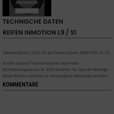
BEDINGUNGEN
Ich stimme zu
TECHNISCHE DATEN
REIFEN INMOTION L9 / S1
Tubeless Reifen 10-Zoll für der Elektro Scooter INMOTION L9 / S1.
In allen unseren Filialen bieten wir auch einen
Reifenmontageservice an. Bitte beachten Sie, dass die Montage
dieses Reifens schwierig ist und geeignete Werkzeuge erfordert.
KOMMENTARE