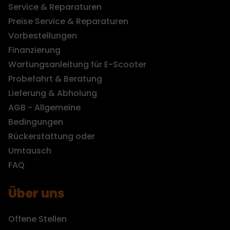
Service & Reparaturen
Preise Service & Reparaturen
Vorbestellungen
Finanzierung
Wartungsanleitung für E-Scooter
Probefahrt & Beratung
Lieferung & Abholung
AGB - Allgemeine
Bedingungen
Rückerstattung oder
Umtausch
FAQ
Über uns
Offene Stellen