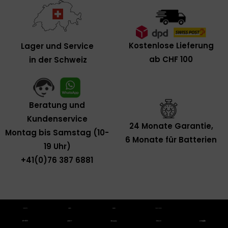
Kostenlose Lieferung
Lager und Service
ab CHF 100
in der Schweiz
Beratung und
Kundenservice
24 Monate Garantie,
Montag bis Samstag (10-
6 Monate für Batterien
19 Uhr)
+41(0)76 387 6881