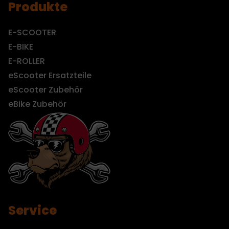
Produkte
E-SCOOTER
E-BIKE
E-ROLLER
eScooter Ersatzteile
eScooter Zubehör
eBike Zubehör
Service