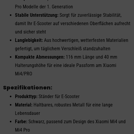
Pro Modelle der 1. Generation
Stabile Unterstützung:
Sorgt für zuverlässige Stabilität,
damit Ihr E-Scooter auf verschiedenen Oberflächen aufrecht
und sicher steht
Langlebigkeit:
Aus hochwertigen, wetterfesten Materialien
gefertigt, um täglichem Verschleiß standzuhalten
Kompakte Abmessungen:
116 mm Länge und 40 mm
Halterungshöhe für eine ideale Passform am Xiaomi
Mi4/PRO
Spezifikationen:
Produkttyp:
Ständer für E-Scooter
Material:
Haltbares, robustes Metall für eine lange
Lebensdauer
Farbe:
Schwarz, passend zum Design des Xiaomi Mi4 und
Mi4 Pro