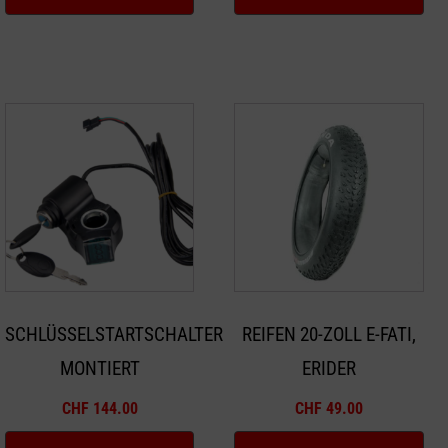
SCHLÜSSELSTARTSCHALTER
REIFEN 20-ZOLL E-FATI,
MONTIERT
ERIDER
CHF
144.00
CHF
49.00