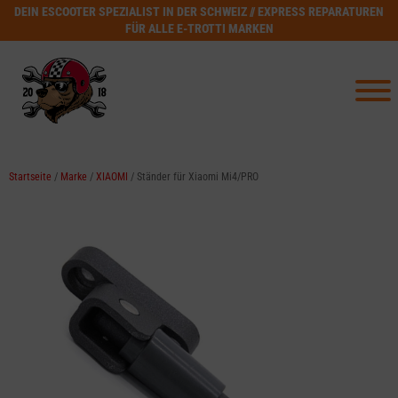
DEIN ESCOOTER SPEZIALIST IN DER SCHWEIZ // EXPRESS REPARATUREN
FÜR ALLE E-TROTTI MARKEN
Startseite
/
Marke
/
XIAOMI
/ Ständer für Xiaomi Mi4/PRO