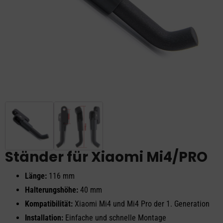
Ständer für Xiaomi Mi4/PRO
Länge:
116 mm
Halterungshöhe:
40 mm
Kompatibilität:
Xiaomi Mi4 und Mi4 Pro der 1. Generation
Installation:
Einfache und schnelle Montage