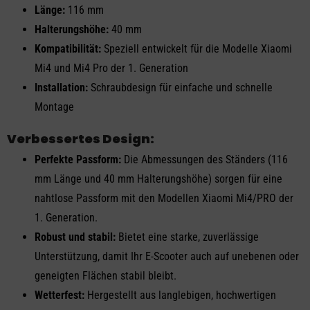
Länge:
116 mm
Halterungshöhe:
40 mm
Kompatibilität:
Speziell entwickelt für die Modelle Xiaomi
Mi4 und Mi4 Pro der 1. Generation
Installation:
Schraubdesign für einfache und schnelle
Montage
Verbessertes Design:
Perfekte Passform:
Die Abmessungen des Ständers (116
mm Länge und 40 mm Halterungshöhe) sorgen für eine
nahtlose Passform mit den Modellen Xiaomi Mi4/PRO der
1. Generation.
Robust und stabil:
Bietet eine starke, zuverlässige
Unterstützung, damit Ihr E-Scooter auch auf unebenen oder
geneigten Flächen stabil bleibt.
Wetterfest:
Hergestellt aus langlebigen, hochwertigen