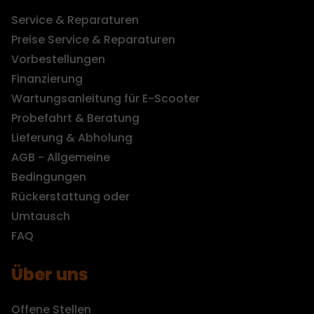
Service & Reparaturen
Preise Service & Reparaturen
Vorbestellungen
Finanzierung
Wartungsanleitung für E-Scooter
Probefahrt & Beratung
Lieferung & Abholung
AGB - Allgemeine
Bedingungen
Rückerstattung oder
Umtausch
FAQ
Über uns
Offene Stellen