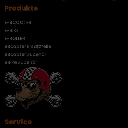
Produkte
E-SCOOTER
E-BIKE
E-ROLLER
eScooter Ersatzteile
eScooter Zubehör
eBike Zubehör
Service