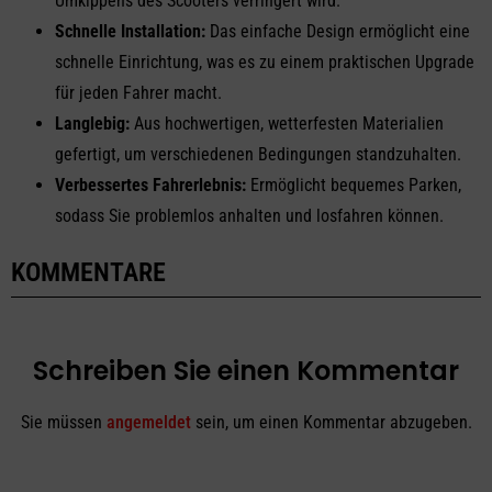
Umkippens des Scooters verringert wird.
Schnelle Installation:
Das einfache Design ermöglicht eine
schnelle Einrichtung, was es zu einem praktischen Upgrade
für jeden Fahrer macht.
Langlebig:
Aus hochwertigen, wetterfesten Materialien
gefertigt, um verschiedenen Bedingungen standzuhalten.
Verbessertes Fahrerlebnis:
Ermöglicht bequemes Parken,
sodass Sie problemlos anhalten und losfahren können.
KOMMENTARE
Schreiben Sie einen Kommentar
Sie müssen
angemeldet
sein, um einen Kommentar abzugeben.