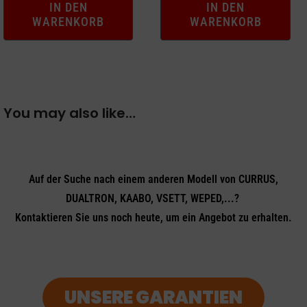
IN DEN
IN DEN
WARENKORB
WARENKORB
You may also like…
Auf der Suche nach einem anderen Modell von CURRUS,
DUALTRON, KAABO, VSETT, WEPED,...?
Kontaktieren Sie uns noch heute, um ein Angebot zu erhalten.
UNSERE GARANTIEN