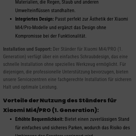
Materialien, die Regen, Staub und anderen
Umwelteinflüssen standhalten.
Integriertes Design:
Passt perfekt zur Ästhetik der Xiaomi
Mi4/Pro-Modelle und ergänzt das Design ohne
Kompromisse bei der Funktionalität.
Installation und Support:
Der Ständer für Xiaomi Mi4/PRO (1.
Generation) verfügt über ein einfaches Schraubdesign, das eine
schnelle Installation ohne spezielles Werkzeug ermöglicht. Für
diejenigen, die professionelle Unterstützung bevorzugen, bieten
unsere Servicezentren eine fachgerechte Installation für sicheren
Halt und optimale Leistung.
Vorteile der Nutzung des Ständers für
Xiaomi Mi4/PRO (1. Generation):
Erhöhte Bequemlichkeit:
Bietet einen zuverlässigen Stand
für einfaches und sicheres Parken, wodurch das Risiko des