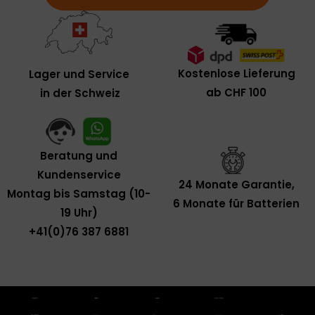
Kostenlose Lieferung
Lager und Service
ab CHF 100
in der Schweiz
Beratung und
Kundenservice
24 Monate Garantie,
Montag bis Samstag (10-
6 Monate für Batterien
19 Uhr)
+41(0)76 387 6881