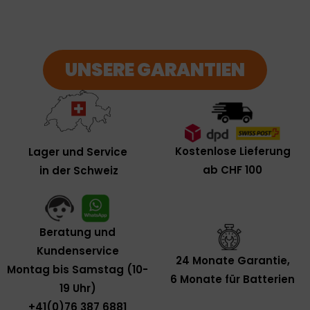
UNSERE GARANTIEN
Kostenlose Lieferung
Lager und Service
ab CHF 100
in der Schweiz
Beratung und
Kundenservice
24 Monate Garantie,
Montag bis Samstag (10-
6 Monate für Batterien
19 Uhr)
+41(0)76 387 6881