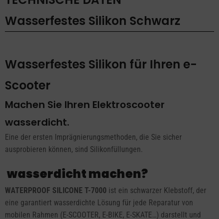
Wasserfestes Silikon Schwarz
Wasserfestes Silikon für Ihren e-
Scooter
Machen Sie Ihren Elektroscooter
wasserdicht.
Eine der ersten Imprägnierungsmethoden, die Sie sicher
ausprobieren können, sind Silikonfüllungen.
wasserdicht machen?
WATERPROOF SILICONE T-7000
ist ein schwarzer Klebstoff, der
eine garantiert wasserdichte Lösung für jede Reparatur von
mobilen Rahmen (E-SCOOTER, E-BIKE, E-SKATE…) darstellt und