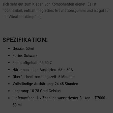
sich sehr gut zum Kleben von Komponenten eignet. Es ist
hochflexibel, enthält magisches Gravitationsgummi und ist gut für
die Vibrationsdämpfung.
SPEZIFIKATION:
Grösse: 50ml
Farbe: Schwarz
Feststoffgehalt: 45-50 %
Härte nach dem Aushärten: 65 – 80A
Oberflächentrocknungszeit: 5 Minuten
Vollständige Aushärtung: 24-48 Stunden
Lagerung: 10-28 Grad Celsius
Lieferumfang: 1 x Zhanlida wasserfester Silikon – T-7000 –
50 ml