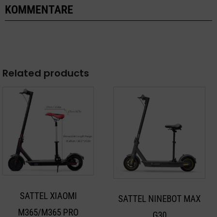
KOMMENTARE
Related products
SATTEL XIAOMI
SATTEL NINEBOT MAX
M365/M365 PRO
G30