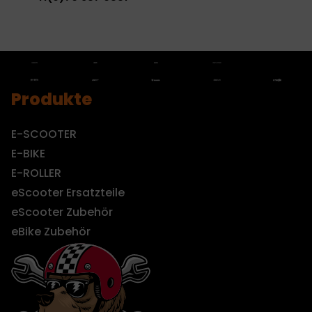
Produkte
E-SCOOTER
E-BIKE
E-ROLLER
eScooter Ersatzteile
eScooter Zubehör
eBike Zubehör