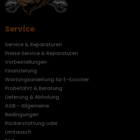
Service
Service & Reparaturen
Preise Service & Reparaturen
Vorbestellungen
Finanzierung
Wartungsanleitung für E-Scooter
Probefahrt & Beratung
Lieferung & Abholung
AGB - Allgemeine
Bedingungen
Rückerstattung oder
Umtausch