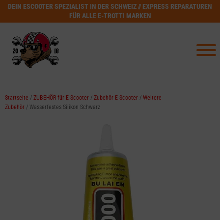
DEIN ESCOOTER SPEZIALIST IN DER SCHWEIZ // EXPRESS REPARATUREN
FÜR ALLE E-TROTTI MARKEN
Startseite
/
ZUBEHÖR für E-Scooter
/
Zubehör E-Scooter
/
Weitere
Zubehör
/ Wasserfestes Silikon Schwarz