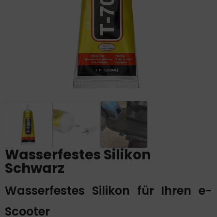
Wasserfestes Silikon
Schwarz
Wasserfestes Silikon für Ihren e-
Scooter