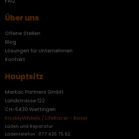
FAQ
Über uns
Offene Stellen
Blog
Lösungen für Unternehmen
Kontakt
Hauptsitz
Markac Partners GmbH
Landstrasse 122
CH-5430 Wettingen
KissMyWheels / LifeRacer - Basel
Laden und Reparatur
Ladentelefon : 077 426 75 62