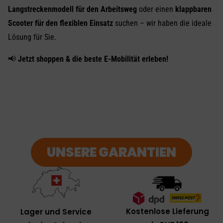
Langstreckenmodell für den Arbeitsweg
oder einen
klappbaren
Scooter für den flexiblen Einsatz
suchen – wir haben die ideale
Lösung für Sie.
📢
Jetzt shoppen & die beste E-Mobilität erleben!
UNSERE GARANTIEN
Kostenlose Lieferung
Lager und Service