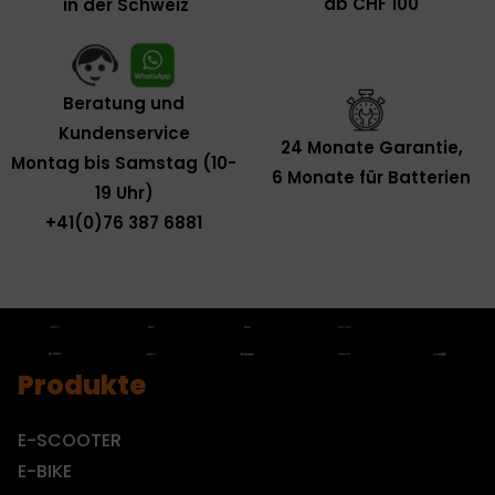
ab CHF 100
in der Schweiz
Beratung und
Kundenservice
24 Monate Garantie,
Montag bis Samstag (10-
6 Monate für Batterien
19 Uhr)
+41(0)76 387 6881
Produkte
E-SCOOTER
E-BIKE