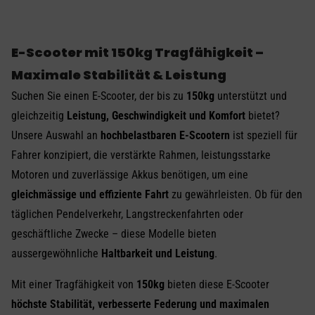
E-Scooter mit 150kg Tragfähigkeit –
Maximale Stabilität & Leistung
Suchen Sie einen E-Scooter, der bis zu
150kg
unterstützt und
gleichzeitig
Leistung, Geschwindigkeit und Komfort
bietet?
Unsere Auswahl an
hochbelastbaren E-Scootern
ist speziell für
Fahrer konzipiert, die verstärkte Rahmen, leistungsstarke
Motoren und zuverlässige Akkus benötigen, um eine
gleichmässige und effiziente Fahrt
zu gewährleisten. Ob für den
täglichen Pendelverkehr, Langstreckenfahrten oder
geschäftliche Zwecke – diese Modelle bieten
aussergewöhnliche
Haltbarkeit und Leistung
.
Mit einer Tragfähigkeit von
150kg
bieten diese E-Scooter
höchste Stabilität, verbesserte Federung und maximalen