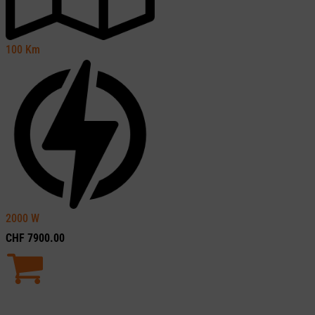
100
Km
2000
W
CHF
7900.00