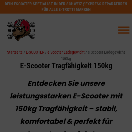
DEIN ESCOOTER SPEZIALIST IN DER SCHWEIZ // EXPRESS REPARATUREN
FÜR ALLE E-TROTTI MARKEN
Startseite
/
E-SCOOTER
/
e Scooter Ladegewicht
/ e Scooter Ladegewicht
150kg
E-Scooter Tragfähigkeit 150kg
Entdecken Sie unsere
leistungsstarken E-Scooter mit
150kg Tragfähigkeit – stabil,
komfortabel & perfekt für