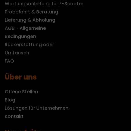
Wartungsanleitung für E-Scooter
Probefahrt & Beratung
Lieferung & Abholung
AGB - Allgemeine
Bedingungen
Rückerstattung oder
Umtausch
FAQ
Über uns
Offene Stellen
Blog
Lösungen für Unternehmen
Kontakt