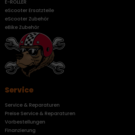
E-ROLLER
eScooter Ersatzteile
eScooter Zubehör
eBike Zubehör
Service
Service & Reparaturen
Preise Service & Reparaturen
Vorbestellungen
Finanzierung