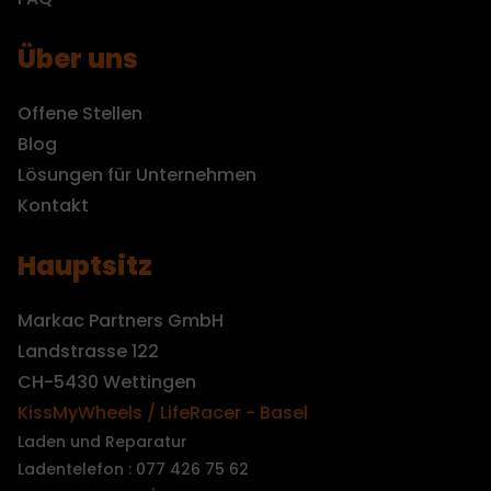
Über uns
Offene Stellen
Blog
Lösungen für Unternehmen
Kontakt
Hauptsitz
Markac Partners GmbH
Landstrasse 122
CH-5430 Wettingen
KissMyWheels / LifeRacer - Basel
Laden und Reparatur
Ladentelefon : 077 426 75 62