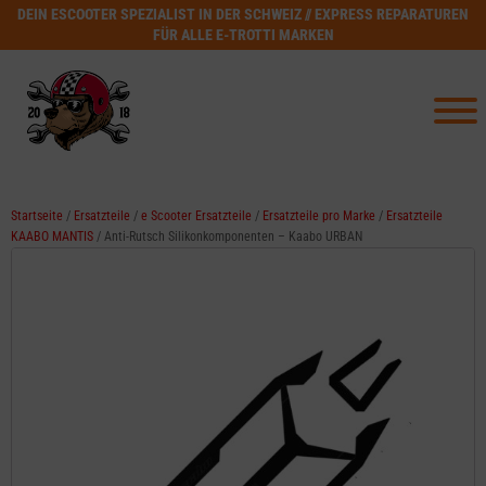
DEIN ESCOOTER SPEZIALIST IN DER SCHWEIZ // EXPRESS REPARATUREN
FÜR ALLE E-TROTTI MARKEN
Startseite
/
Ersatzteile
/
e Scooter Ersatzteile
/
Ersatzteile pro Marke
/
Ersatzteile
KAABO MANTIS
/ Anti-Rutsch Silikonkomponenten – Kaabo URBAN