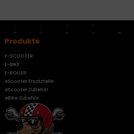
Produkte
E-SCOOTER
E-BIKE
E-ROLLER
eScooter Ersatzteile
eScooter Zubehör
eBike Zubehör