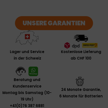
UNSERE GARANTIEN
Kostenlose Lieferung
Lager und Service
ab CHF 100
in der Schweiz
Beratung und
Kundenservice
24 Monate Garantie,
Montag bis Samstag (10-
6 Monate für Batterien
19 Uhr)
+41(0)76 387 6881