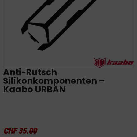
Anti-Rutsch
Silikonkomponenten –
Kaabo URBAN
CHF
35.00