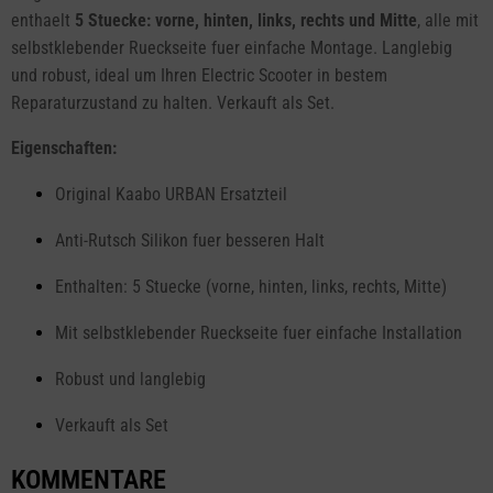
enthaelt
5 Stuecke: vorne, hinten, links, rechts und Mitte
, alle mit
selbstklebender Rueckseite fuer einfache Montage. Langlebig
und robust, ideal um Ihren Electric Scooter in bestem
Reparaturzustand zu halten. Verkauft als Set.
Eigenschaften:
Original Kaabo URBAN Ersatzteil
Anti-Rutsch Silikon fuer besseren Halt
Enthalten: 5 Stuecke (vorne, hinten, links, rechts, Mitte)
Mit selbstklebender Rueckseite fuer einfache Installation
Robust und langlebig
Verkauft als Set
KOMMENTARE