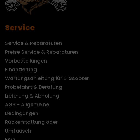
Service
Service & Reparaturen
Preise Service & Reparaturen
Vorbestellungen
Finanzierung
Wartungsanleitung für E-Scooter
Probefahrt & Beratung
Lieferung & Abholung
AGB - Allgemeine
Bedingungen
Rückerstattung oder
Umtausch
FAQ