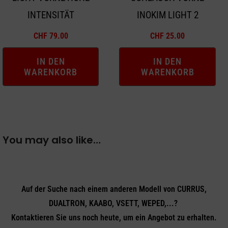
INTENSITÄT
INOKIM LIGHT 2
CHF
79.00
CHF
25.00
IN DEN
IN DEN
WARENKORB
WARENKORB
You may also like…
Auf der Suche nach einem anderen Modell von CURRUS,
DUALTRON, KAABO, VSETT, WEPED,...?
Kontaktieren Sie uns noch heute, um ein Angebot zu erhalten.