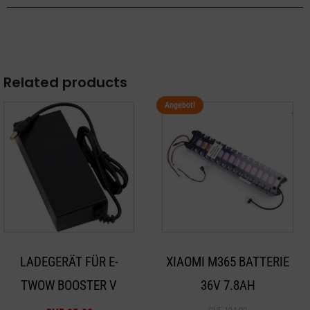
Related products
Angebot!
LADEGERÄT FÜR E-
XIAOMI M365 BATTERIE
TWOW BOOSTER V
36V 7.8AH