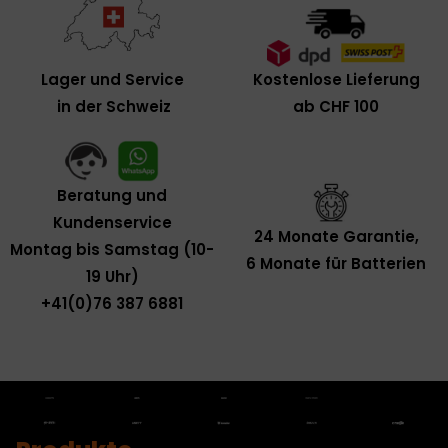
Kostenlose Lieferung
Lager und Service
ab CHF 100
in der Schweiz
Beratung und
Kundenservice
24 Monate Garantie,
Montag bis Samstag (10-
6 Monate für Batterien
19 Uhr)
+41(0)76 387 6881