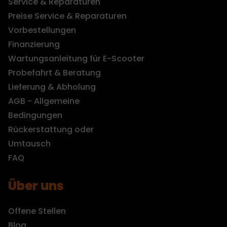
Service & Reparaturen
Preise Service & Reparaturen
Vorbestellungen
Finanzierung
Wartungsanleitung für E-Scooter
Probefahrt & Beratung
Lieferung & Abholung
AGB - Allgemeine
Bedingungen
Rückerstattung oder
Umtausch
FAQ
Über uns
Offene Stellen
Blog