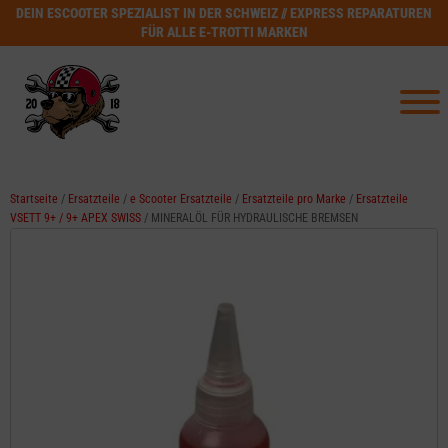
DEIN ESCOOTER SPEZIALIST IN DER SCHWEIZ // EXPRESS REPARATUREN
FÜR ALLE E-TROTTI MARKEN
Startseite
/
Ersatzteile
/
e Scooter Ersatzteile
/
Ersatzteile pro Marke
/
Ersatzteile
VSETT 9+ / 9+ APEX SWISS
/ MINERALÖL FÜR HYDRAULISCHE BREMSEN