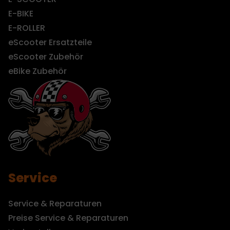
E-BIKE
E-ROLLER
eScooter Ersatzteile
eScooter Zubehör
eBike Zubehör
Service
Service & Reparaturen
Preise Service & Reparaturen