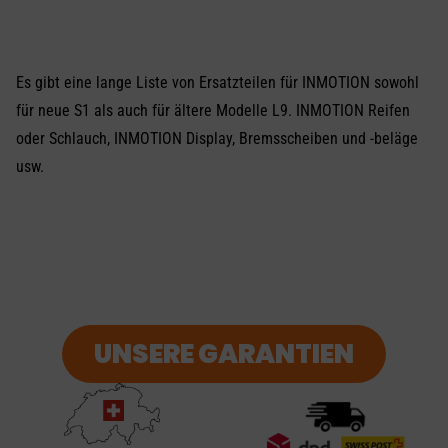
Es gibt eine lange Liste von Ersatzteilen für INMOTION sowohl
für neue S1 als auch für ältere Modelle L9. INMOTION Reifen
oder Schlauch, INMOTION Display, Bremsscheiben und -beläge
usw.
UNSERE GARANTIEN