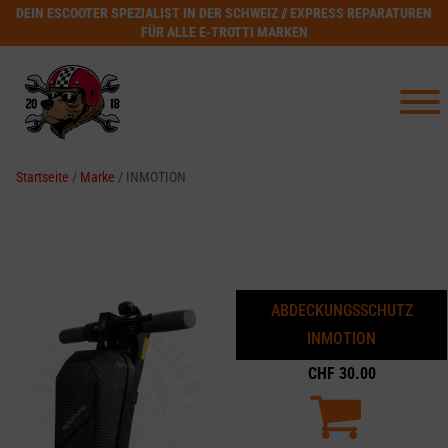
DEIN ESCOOTER SPEZIALIST IN DER SCHWEIZ // EXPRESS REPARATUREN
FÜR ALLE E-TROTTI MARKEN
Startseite
/
Marke
/ INMOTION
ABDECKUNGSSCHUTZ
INMOTION
CHF
30.00