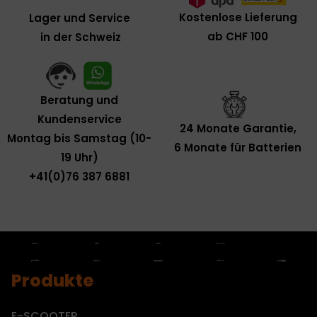
Kostenlose Lieferung
Lager und Service
ab CHF 100
in der Schweiz
Beratung und
Kundenservice
24 Monate Garantie,
Montag bis Samstag (10-
6 Monate für Batterien
19 Uhr)
+41(0)76 387 6881
Produkte
E-SCOOTER