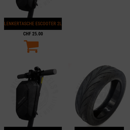
LENKERTASCHE ESCOOTER 2L
CHF
25.00