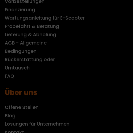
Vorbestellungen
Finanzierung
Wartungsanleitung für E-Scooter
Probefahrt & Beratung
Lieferung & Abholung
AGB - Allgemeine
Bedingungen
Rückerstattung oder
Umtausch
FAQ
Über uns
Offene Stellen
Blog
Lösungen für Unternehmen
Kontakt